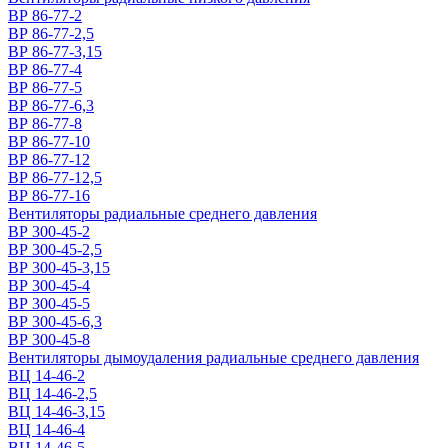
ВР 86-77-2
ВР 86-77-2,5
ВР 86-77-3,15
ВР 86-77-4
ВР 86-77-5
ВР 86-77-6,3
ВР 86-77-8
ВР 86-77-10
ВР 86-77-12
ВР 86-77-12,5
ВР 86-77-16
Вентиляторы радиальные среднего давления
ВР 300-45-2
ВР 300-45-2,5
ВР 300-45-3,15
ВР 300-45-4
ВР 300-45-5
ВР 300-45-6,3
ВР 300-45-8
Вентиляторы дымоудаления радиальные среднего давления
ВЦ 14-46-2
ВЦ 14-46-2,5
ВЦ 14-46-3,15
ВЦ 14-46-4
ВЦ 14-46-5