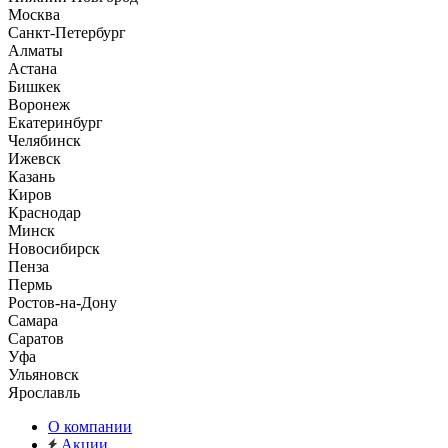
Москва
Санкт-Петербург
Алматы
Астана
Бишкек
Воронеж
Екатеринбург
Челябинск
Ижевск
Казань
Киров
Краснодар
Минск
Новосибирск
Пенза
Пермь
Ростов-на-Дону
Самара
Саратов
Уфа
Ульяновск
Ярославль
О компании
Акции