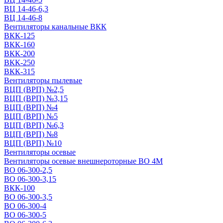
ВЦ 14-46-6,3
ВЦ 14-46-8
Вентиляторы канальные ВКК
ВКК-125
ВКК-160
ВКК-200
ВКК-250
ВКК-315
Вентиляторы пылевые
ВЦП (ВРП) №2,5
ВЦП (ВРП) №3,15
ВЦП (ВРП) №4
ВЦП (ВРП) №5
ВЦП (ВРП) №6,3
ВЦП (ВРП) №8
ВЦП (ВРП) №10
Вентиляторы осевые
Вентиляторы осевые внешнероторные ВО 4М
ВО 06-300-2,5
ВО 06-300-3,15
ВКК-100
ВО 06-300-3,5
ВО 06-300-4
ВО 06-300-5