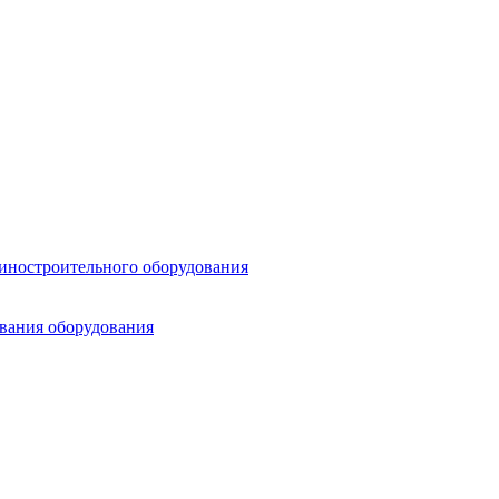
шиностроительного оборудования
ования оборудования