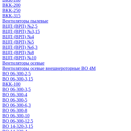
ВКК-200
ВКК-250
ВКК-315
Вентиляторы пылевые
ВЦП (ВРП) №2,5
ВЦП (ВРП) №3,15
ВЦП (ВРП) №4
ВЦП (ВРП) №5
ВЦП (ВРП) №6,3
ВЦП (ВРП) №8
ВЦП (ВРП) №10
Вентиляторы осевые
Вентиляторы осевые внешнероторные ВО 4М
ВО 06-300-2,5
ВО 06-300-3,15
ВКК-100
ВО 06-300-3,5
ВО 06-300-4
ВО 06-300-5
ВО 06-300-6,3
ВО 06-300-8
ВО 06-300-10
ВО 06-300-12,5
ВО 14-320-3,15