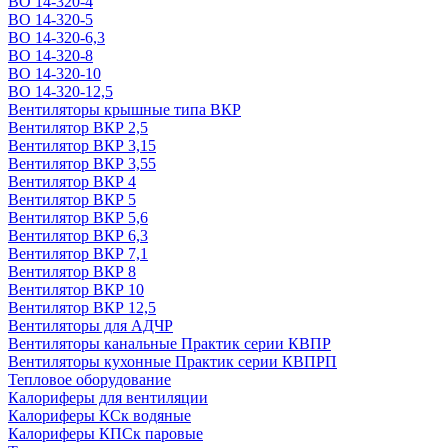
ВО 14-320-4
ВО 14-320-5
ВО 14-320-6,3
ВО 14-320-8
ВО 14-320-10
ВО 14-320-12,5
Вентиляторы крышные типа ВКР
Вентилятор ВКР 2,5
Вентилятор ВКР 3,15
Вентилятор ВКР 3,55
Вентилятор ВКР 4
Вентилятор ВКР 5
Вентилятор ВКР 5,6
Вентилятор ВКР 6,3
Вентилятор ВКР 7,1
Вентилятор ВКР 8
Вентилятор ВКР 10
Вентилятор ВКР 12,5
Вентиляторы для АДЧР
Вентиляторы канальные Практик серии КВПР
Вентиляторы кухонные Практик серии КВПРП
Тепловое оборудование
Калориферы для вентиляции
Калориферы КСк водяные
Калориферы КПСк паровые