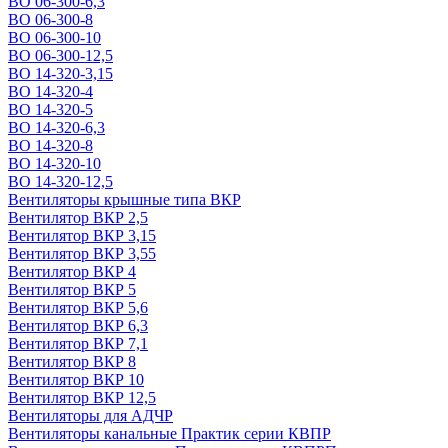
ВО 06-300-6,3
ВО 06-300-8
ВО 06-300-10
ВО 06-300-12,5
ВО 14-320-3,15
ВО 14-320-4
ВО 14-320-5
ВО 14-320-6,3
ВО 14-320-8
ВО 14-320-10
ВО 14-320-12,5
Вентиляторы крышные типа ВКР
Вентилятор ВКР 2,5
Вентилятор ВКР 3,15
Вентилятор ВКР 3,55
Вентилятор ВКР 4
Вентилятор ВКР 5
Вентилятор ВКР 5,6
Вентилятор ВКР 6,3
Вентилятор ВКР 7,1
Вентилятор ВКР 8
Вентилятор ВКР 10
Вентилятор ВКР 12,5
Вентиляторы для АДЧР
Вентиляторы канальные Практик серии КВПР