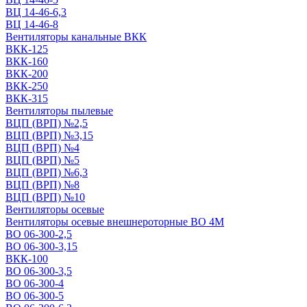
ВЦ 14-46-6,3
ВЦ 14-46-8
Вентиляторы канальные ВКК
ВКК-125
ВКК-160
ВКК-200
ВКК-250
ВКК-315
Вентиляторы пылевые
ВЦП (ВРП) №2,5
ВЦП (ВРП) №3,15
ВЦП (ВРП) №4
ВЦП (ВРП) №5
ВЦП (ВРП) №6,3
ВЦП (ВРП) №8
ВЦП (ВРП) №10
Вентиляторы осевые
Вентиляторы осевые внешнероторные ВО 4М
ВО 06-300-2,5
ВО 06-300-3,15
ВКК-100
ВО 06-300-3,5
ВО 06-300-4
ВО 06-300-5