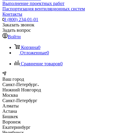
Выполнение проектных работ
Паспортизация вентиляционных систем
Контакты
8 (800) 234-01-01
Заказать звонок
Задать вопрос
Войти
Корзина
0
Отложенные
0
Сравнение товаров
0
Ваш город
Санкт-Петербург
Нижний Новгород
Москва
Санкт-Петербург
Алматы
Астана
Бишкек
Воронеж
Екатеринбург
Челябинск