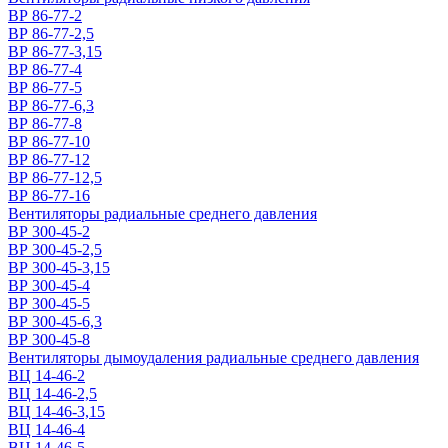
ВР 86-77-2
ВР 86-77-2,5
ВР 86-77-3,15
ВР 86-77-4
ВР 86-77-5
ВР 86-77-6,3
ВР 86-77-8
ВР 86-77-10
ВР 86-77-12
ВР 86-77-12,5
ВР 86-77-16
Вентиляторы радиальные среднего давления
ВР 300-45-2
ВР 300-45-2,5
ВР 300-45-3,15
ВР 300-45-4
ВР 300-45-5
ВР 300-45-6,3
ВР 300-45-8
Вентиляторы дымоудаления радиальные среднего давления
ВЦ 14-46-2
ВЦ 14-46-2,5
ВЦ 14-46-3,15
ВЦ 14-46-4
ВЦ 14-46-5