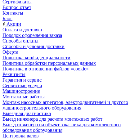
Сертификаты
Вопрос-ответ
Контакты
Блог
Акции
Оплата и доставка
Порядок оформления заказа
Способы оплаты
Способы и условия доставки
Оферта
Политика конфиденциальности
Политика обработки персональных данных
Политика в отношении файлов «cookie»
Реквизиты
Гарантия и сервис
Сервисные услуги
Машиностроение
Монтажные работы
Монтаж насосных агрегатов, электродвигателей и другого
машиностроительного оборудования
Выездная диагностика
Выезд инженера для расчета монтажных работ
Выезд инженера на объект заказчика для комплексного
обследования оборудования
Центровка валов