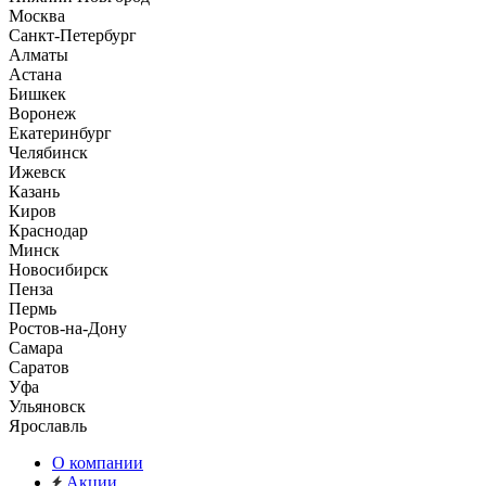
Москва
Санкт-Петербург
Алматы
Астана
Бишкек
Воронеж
Екатеринбург
Челябинск
Ижевск
Казань
Киров
Краснодар
Минск
Новосибирск
Пенза
Пермь
Ростов-на-Дону
Самара
Саратов
Уфа
Ульяновск
Ярославль
О компании
Акции