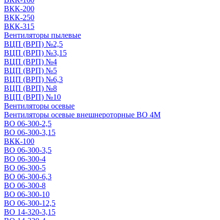
ВКК-200
ВКК-250
ВКК-315
Вентиляторы пылевые
ВЦП (ВРП) №2,5
ВЦП (ВРП) №3,15
ВЦП (ВРП) №4
ВЦП (ВРП) №5
ВЦП (ВРП) №6,3
ВЦП (ВРП) №8
ВЦП (ВРП) №10
Вентиляторы осевые
Вентиляторы осевые внешнероторные ВО 4М
ВО 06-300-2,5
ВО 06-300-3,15
ВКК-100
ВО 06-300-3,5
ВО 06-300-4
ВО 06-300-5
ВО 06-300-6,3
ВО 06-300-8
ВО 06-300-10
ВО 06-300-12,5
ВО 14-320-3,15