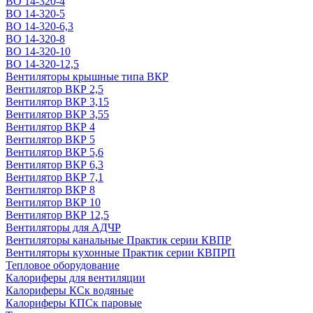
ВО 14-320-4
ВО 14-320-5
ВО 14-320-6,3
ВО 14-320-8
ВО 14-320-10
ВО 14-320-12,5
Вентиляторы крышные типа ВКР
Вентилятор ВКР 2,5
Вентилятор ВКР 3,15
Вентилятор ВКР 3,55
Вентилятор ВКР 4
Вентилятор ВКР 5
Вентилятор ВКР 5,6
Вентилятор ВКР 6,3
Вентилятор ВКР 7,1
Вентилятор ВКР 8
Вентилятор ВКР 10
Вентилятор ВКР 12,5
Вентиляторы для АДЧР
Вентиляторы канальные Практик серии КВПР
Вентиляторы кухонные Практик серии КВПРП
Тепловое оборудование
Калориферы для вентиляции
Калориферы КСк водяные
Калориферы КПСк паровые