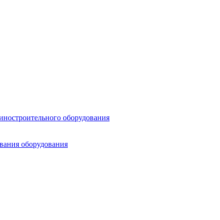
шиностроительного оборудования
ования оборудования