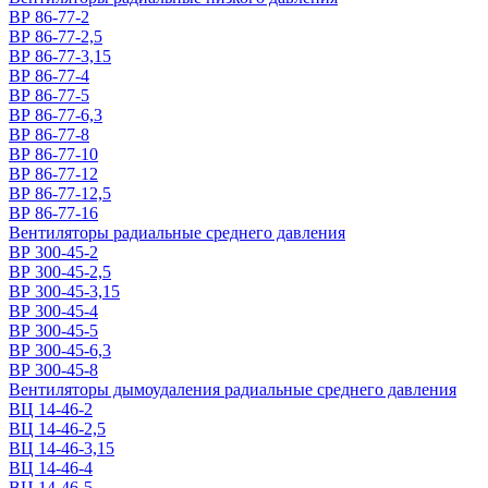
ВР 86-77-2
ВР 86-77-2,5
ВР 86-77-3,15
ВР 86-77-4
ВР 86-77-5
ВР 86-77-6,3
ВР 86-77-8
ВР 86-77-10
ВР 86-77-12
ВР 86-77-12,5
ВР 86-77-16
Вентиляторы радиальные среднего давления
ВР 300-45-2
ВР 300-45-2,5
ВР 300-45-3,15
ВР 300-45-4
ВР 300-45-5
ВР 300-45-6,3
ВР 300-45-8
Вентиляторы дымоудаления радиальные среднего давления
ВЦ 14-46-2
ВЦ 14-46-2,5
ВЦ 14-46-3,15
ВЦ 14-46-4
ВЦ 14-46-5