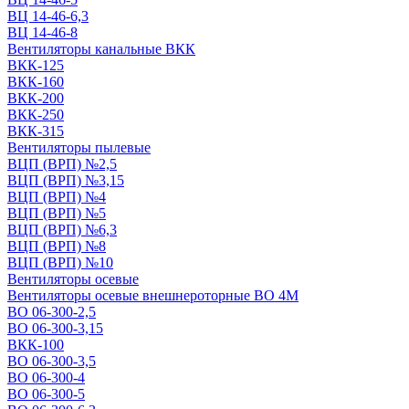
ВЦ 14-46-6,3
ВЦ 14-46-8
Вентиляторы канальные ВКК
ВКК-125
ВКК-160
ВКК-200
ВКК-250
ВКК-315
Вентиляторы пылевые
ВЦП (ВРП) №2,5
ВЦП (ВРП) №3,15
ВЦП (ВРП) №4
ВЦП (ВРП) №5
ВЦП (ВРП) №6,3
ВЦП (ВРП) №8
ВЦП (ВРП) №10
Вентиляторы осевые
Вентиляторы осевые внешнероторные ВО 4М
ВО 06-300-2,5
ВО 06-300-3,15
ВКК-100
ВО 06-300-3,5
ВО 06-300-4
ВО 06-300-5