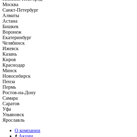
Москва
Санкт-Петербург
Алматы
Астана
Бишкек
Воронеж
Екатеринбург
Челябинск
Ижевск
Казань
Киров
Краснодар
Минск
Новосибирск
Пенза
Пермь
Ростов-на-Дону
Самара
Саратов
Уфа
Ульяновск
Ярославль
О компании
Акции