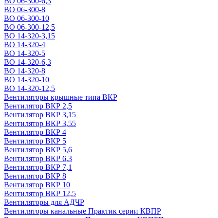
ВО 06-300-6,3
ВО 06-300-8
ВО 06-300-10
ВО 06-300-12,5
ВО 14-320-3,15
ВО 14-320-4
ВО 14-320-5
ВО 14-320-6,3
ВО 14-320-8
ВО 14-320-10
ВО 14-320-12,5
Вентиляторы крышные типа ВКР
Вентилятор ВКР 2,5
Вентилятор ВКР 3,15
Вентилятор ВКР 3,55
Вентилятор ВКР 4
Вентилятор ВКР 5
Вентилятор ВКР 5,6
Вентилятор ВКР 6,3
Вентилятор ВКР 7,1
Вентилятор ВКР 8
Вентилятор ВКР 10
Вентилятор ВКР 12,5
Вентиляторы для АДЧР
Вентиляторы канальные Практик серии КВПР