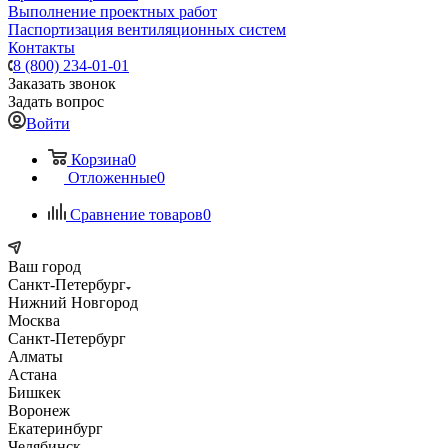
Выполнение проектных работ
Паспортизация вентиляционных систем
Контакты
8 (800) 234-01-01
Заказать звонок
Задать вопрос
Войти
Корзина
0
Отложенные
0
Сравнение товаров
0
Ваш город
Санкт-Петербург
Нижний Новгород
Москва
Санкт-Петербург
Алматы
Астана
Бишкек
Воронеж
Екатеринбург
Челябинск