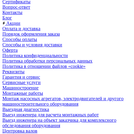
Сертификаты
Вопрос-ответ
Контакты
Блог
Акции
Оплата и доставка
Порядок оформления заказа
Способы оплаты
Способы и условия доставки
Оферта
Политика конфиденциальности
Политика обработки персональных данных
Политика в отношении файлов «cookie»
Реквизиты
Гарантия и сервис
Сервисные услуги
Машиностроение
Монтажные работы
Монтаж насосных агрегатов, электродвигателей и другого
машиностроительного оборудования
Выездная диагностика
Выезд инженера для расчета монтажных работ
Выезд инженера на объект заказчика для комплексного
обследования оборудования
Центровка валов