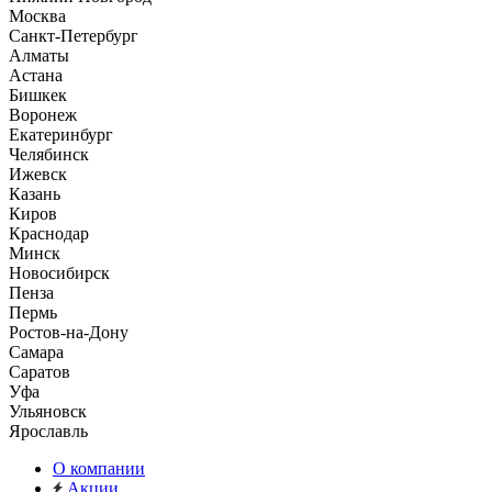
Москва
Санкт-Петербург
Алматы
Астана
Бишкек
Воронеж
Екатеринбург
Челябинск
Ижевск
Казань
Киров
Краснодар
Минск
Новосибирск
Пенза
Пермь
Ростов-на-Дону
Самара
Саратов
Уфа
Ульяновск
Ярославль
О компании
Акции