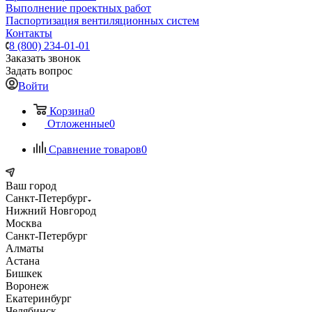
Выполнение проектных работ
Паспортизация вентиляционных систем
Контакты
8 (800) 234-01-01
Заказать звонок
Задать вопрос
Войти
Корзина
0
Отложенные
0
Сравнение товаров
0
Ваш город
Санкт-Петербург
Нижний Новгород
Москва
Санкт-Петербург
Алматы
Астана
Бишкек
Воронеж
Екатеринбург
Челябинск