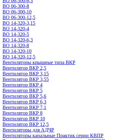
ВО 06-300-6,3
ВО 06-300-8
ВО 06-300-10
ВО 06-300-12,5
ВО 14-320-3,15
ВО 14-320-4
ВО 14-320-5
ВО 14-320-6,3
ВО 14-320-8
ВО 14-320-10
ВО 14-320-12,5
Вентиляторы крышные типа ВКР
Вентилятор ВКР 2,5
Вентилятор ВКР 3,15
Вентилятор ВКР 3,55
Вентилятор ВКР 4
Вентилятор ВКР 5
Вентилятор ВКР 5,6
Вентилятор ВКР 6,3
Вентилятор ВКР 7,1
Вентилятор ВКР 8
Вентилятор ВКР 10
Вентилятор ВКР 12,5
Вентиляторы для АДЧР
Вентиляторы канальные Практик серии КВПР