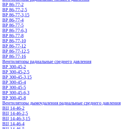
ВР 86-77-2
ВР 86-77-2,5
ВР 86-77-3,15
ВР 86-77-4
ВР 86-77-5
ВР 86-77-6,3
ВР 86-77-8
ВР 86-77-10
ВР 86-77-12
ВР 86-77-12,5
ВР 86-77-16
Вентиляторы радиальные среднего давления
ВР 300-45-2
ВР 300-45-2,5
ВР 300-45-3,15
ВР 300-45-4
ВР 300-45-5
ВР 300-45-6,3
ВР 300-45-8
Вентиляторы дымоудаления радиальные среднего давления
ВЦ 14-46-2
ВЦ 14-46-2,5
ВЦ 14-46-3,15
ВЦ 14-46-4
ВЦ 14-46-5