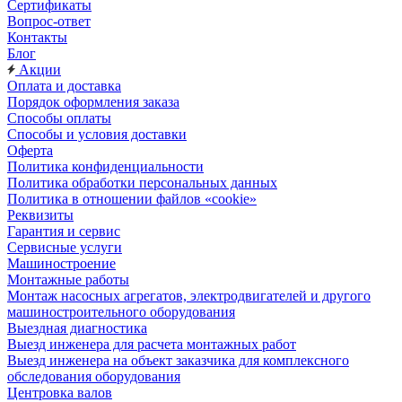
Сертификаты
Вопрос-ответ
Контакты
Блог
Акции
Оплата и доставка
Порядок оформления заказа
Способы оплаты
Способы и условия доставки
Оферта
Политика конфиденциальности
Политика обработки персональных данных
Политика в отношении файлов «cookie»
Реквизиты
Гарантия и сервис
Сервисные услуги
Машиностроение
Монтажные работы
Монтаж насосных агрегатов, электродвигателей и другого
машиностроительного оборудования
Выездная диагностика
Выезд инженера для расчета монтажных работ
Выезд инженера на объект заказчика для комплексного
обследования оборудования
Центровка валов