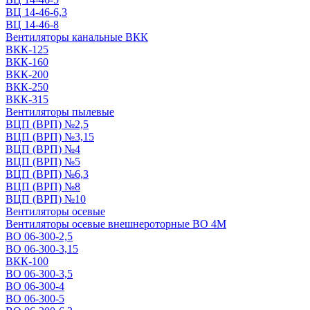
ВЦ 14-46-6,3
ВЦ 14-46-8
Вентиляторы канальные ВКК
ВКК-125
ВКК-160
ВКК-200
ВКК-250
ВКК-315
Вентиляторы пылевые
ВЦП (ВРП) №2,5
ВЦП (ВРП) №3,15
ВЦП (ВРП) №4
ВЦП (ВРП) №5
ВЦП (ВРП) №6,3
ВЦП (ВРП) №8
ВЦП (ВРП) №10
Вентиляторы осевые
Вентиляторы осевые внешнероторные ВО 4М
ВО 06-300-2,5
ВО 06-300-3,15
ВКК-100
ВО 06-300-3,5
ВО 06-300-4
ВО 06-300-5