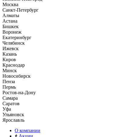
Москва
Санкт-Петербург
Алматы
Астана
Бишкек
Воронеж
Екатеринбург
Челябинск
Ижевск
Казань
Киров
Краснодар
Минск
Новосибирск
Пенза
Пермь
Ростов-на-Дону
Самара
Саратов
Уфа
Ульяновск
Ярославль
О компании
Акции