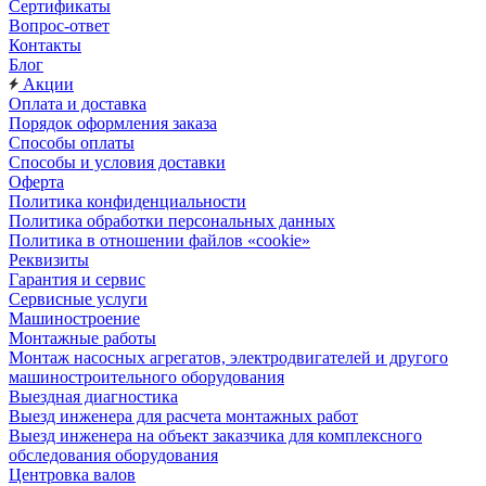
Сертификаты
Вопрос-ответ
Контакты
Блог
Акции
Оплата и доставка
Порядок оформления заказа
Способы оплаты
Способы и условия доставки
Оферта
Политика конфиденциальности
Политика обработки персональных данных
Политика в отношении файлов «cookie»
Реквизиты
Гарантия и сервис
Сервисные услуги
Машиностроение
Монтажные работы
Монтаж насосных агрегатов, электродвигателей и другого
машиностроительного оборудования
Выездная диагностика
Выезд инженера для расчета монтажных работ
Выезд инженера на объект заказчика для комплексного
обследования оборудования
Центровка валов