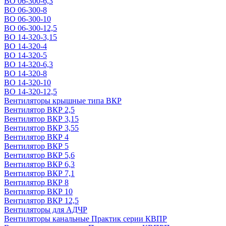
ВО 06-300-6,3
ВО 06-300-8
ВО 06-300-10
ВО 06-300-12,5
ВО 14-320-3,15
ВО 14-320-4
ВО 14-320-5
ВО 14-320-6,3
ВО 14-320-8
ВО 14-320-10
ВО 14-320-12,5
Вентиляторы крышные типа ВКР
Вентилятор ВКР 2,5
Вентилятор ВКР 3,15
Вентилятор ВКР 3,55
Вентилятор ВКР 4
Вентилятор ВКР 5
Вентилятор ВКР 5,6
Вентилятор ВКР 6,3
Вентилятор ВКР 7,1
Вентилятор ВКР 8
Вентилятор ВКР 10
Вентилятор ВКР 12,5
Вентиляторы для АДЧР
Вентиляторы канальные Практик серии КВПР