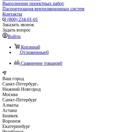
Выполнение проектных работ
Паспортизация вентиляционных систем
Контакты
8 (800) 234-01-01
Заказать звонок
Задать вопрос
Войти
Корзина
0
Отложенные
0
Сравнение товаров
0
Ваш город
Санкт-Петербург
Нижний Новгород
Москва
Санкт-Петербург
Алматы
Астана
Бишкек
Воронеж
Екатеринбург
Челябинск