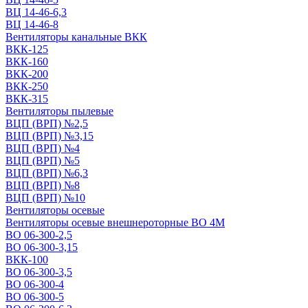
ВЦ 14-46-6,3
ВЦ 14-46-8
Вентиляторы канальные ВКК
ВКК-125
ВКК-160
ВКК-200
ВКК-250
ВКК-315
Вентиляторы пылевые
ВЦП (ВРП) №2,5
ВЦП (ВРП) №3,15
ВЦП (ВРП) №4
ВЦП (ВРП) №5
ВЦП (ВРП) №6,3
ВЦП (ВРП) №8
ВЦП (ВРП) №10
Вентиляторы осевые
Вентиляторы осевые внешнероторные ВО 4М
ВО 06-300-2,5
ВО 06-300-3,15
ВКК-100
ВО 06-300-3,5
ВО 06-300-4
ВО 06-300-5