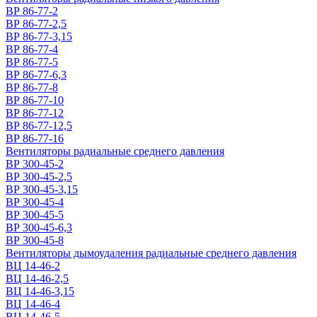
ВР 86-77-2
ВР 86-77-2,5
ВР 86-77-3,15
ВР 86-77-4
ВР 86-77-5
ВР 86-77-6,3
ВР 86-77-8
ВР 86-77-10
ВР 86-77-12
ВР 86-77-12,5
ВР 86-77-16
Вентиляторы радиальные среднего давления
ВР 300-45-2
ВР 300-45-2,5
ВР 300-45-3,15
ВР 300-45-4
ВР 300-45-5
ВР 300-45-6,3
ВР 300-45-8
Вентиляторы дымоудаления радиальные среднего давления
ВЦ 14-46-2
ВЦ 14-46-2,5
ВЦ 14-46-3,15
ВЦ 14-46-4
ВЦ 14-46-5