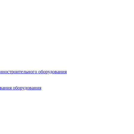
шиностроительного оборудования
ования оборудования