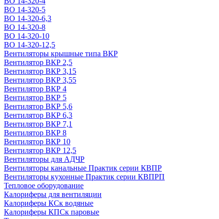
ВО 14-320-4
ВО 14-320-5
ВО 14-320-6,3
ВО 14-320-8
ВО 14-320-10
ВО 14-320-12,5
Вентиляторы крышные типа ВКР
Вентилятор ВКР 2,5
Вентилятор ВКР 3,15
Вентилятор ВКР 3,55
Вентилятор ВКР 4
Вентилятор ВКР 5
Вентилятор ВКР 5,6
Вентилятор ВКР 6,3
Вентилятор ВКР 7,1
Вентилятор ВКР 8
Вентилятор ВКР 10
Вентилятор ВКР 12,5
Вентиляторы для АДЧР
Вентиляторы канальные Практик серии КВПР
Вентиляторы кухонные Практик серии КВПРП
Тепловое оборудование
Калориферы для вентиляции
Калориферы КСк водяные
Калориферы КПСк паровые