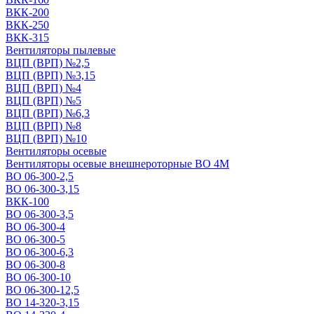
ВКК-200
ВКК-250
ВКК-315
Вентиляторы пылевые
ВЦП (ВРП) №2,5
ВЦП (ВРП) №3,15
ВЦП (ВРП) №4
ВЦП (ВРП) №5
ВЦП (ВРП) №6,3
ВЦП (ВРП) №8
ВЦП (ВРП) №10
Вентиляторы осевые
Вентиляторы осевые внешнероторные ВО 4М
ВО 06-300-2,5
ВО 06-300-3,15
ВКК-100
ВО 06-300-3,5
ВО 06-300-4
ВО 06-300-5
ВО 06-300-6,3
ВО 06-300-8
ВО 06-300-10
ВО 06-300-12,5
ВО 14-320-3,15