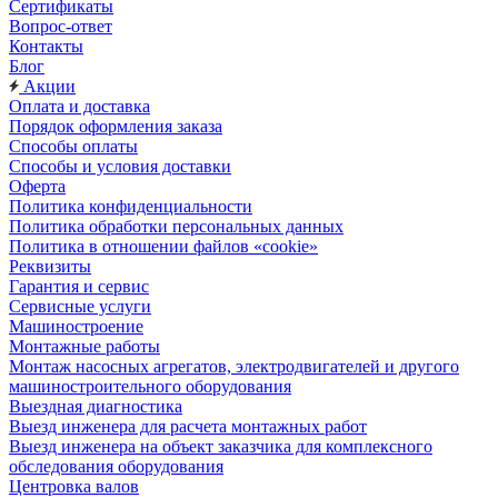
Сертификаты
Вопрос-ответ
Контакты
Блог
Акции
Оплата и доставка
Порядок оформления заказа
Способы оплаты
Способы и условия доставки
Оферта
Политика конфиденциальности
Политика обработки персональных данных
Политика в отношении файлов «cookie»
Реквизиты
Гарантия и сервис
Сервисные услуги
Машиностроение
Монтажные работы
Монтаж насосных агрегатов, электродвигателей и другого
машиностроительного оборудования
Выездная диагностика
Выезд инженера для расчета монтажных работ
Выезд инженера на объект заказчика для комплексного
обследования оборудования
Центровка валов