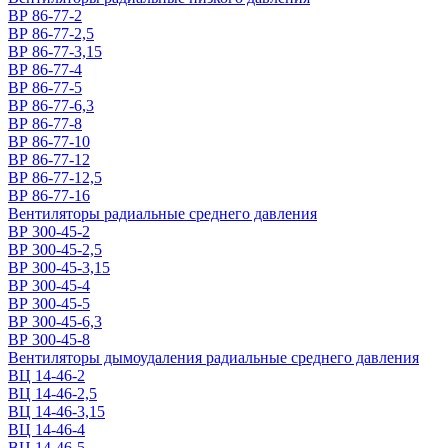
ВР 86-77-2
ВР 86-77-2,5
ВР 86-77-3,15
ВР 86-77-4
ВР 86-77-5
ВР 86-77-6,3
ВР 86-77-8
ВР 86-77-10
ВР 86-77-12
ВР 86-77-12,5
ВР 86-77-16
Вентиляторы радиальные среднего давления
ВР 300-45-2
ВР 300-45-2,5
ВР 300-45-3,15
ВР 300-45-4
ВР 300-45-5
ВР 300-45-6,3
ВР 300-45-8
Вентиляторы дымоудаления радиальные среднего давления
ВЦ 14-46-2
ВЦ 14-46-2,5
ВЦ 14-46-3,15
ВЦ 14-46-4
ВЦ 14-46-5