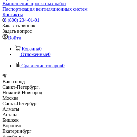
Выполнение проектных работ
Паспортизация вентиляционных систем
Контакты
8 (800) 234-01-01
Заказать звонок
Задать вопрос
Войти
Корзина
0
Отложенные
0
Сравнение товаров
0
Ваш город
Санкт-Петербург
Нижний Новгород
Москва
Санкт-Петербург
Алматы
Астана
Бишкек
Воронеж
Екатеринбург
Челябинск