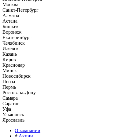
Москва
Санкт-Петербург
Алматы
Астана
Бишкек
Воронеж
Екатеринбург
Челябинск
Ижевск
Казань
Киров
Краснодар
Минск
Новосибирск
Пенза
Пермь
Ростов-на-Дону
Самара
Саратов
Уфа
Ульяновск
Ярославль
О компании
Акции