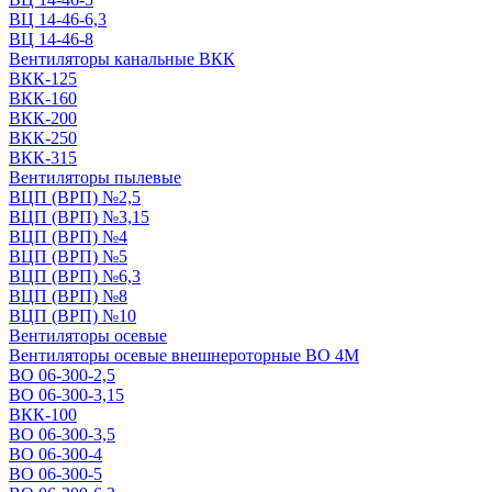
ВЦ 14-46-6,3
ВЦ 14-46-8
Вентиляторы канальные ВКК
ВКК-125
ВКК-160
ВКК-200
ВКК-250
ВКК-315
Вентиляторы пылевые
ВЦП (ВРП) №2,5
ВЦП (ВРП) №3,15
ВЦП (ВРП) №4
ВЦП (ВРП) №5
ВЦП (ВРП) №6,3
ВЦП (ВРП) №8
ВЦП (ВРП) №10
Вентиляторы осевые
Вентиляторы осевые внешнероторные ВО 4М
ВО 06-300-2,5
ВО 06-300-3,15
ВКК-100
ВО 06-300-3,5
ВО 06-300-4
ВО 06-300-5