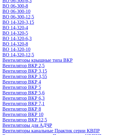
ВО 06-300-6,3
ВО 06-300-8
ВО 06-300-10
ВО 06-300-12,5
ВО 14-320-3,15
ВО 14-320-4
ВО 14-320-5
ВО 14-320-6,3
ВО 14-320-8
ВО 14-320-10
ВО 14-320-12,5
Вентиляторы крышные типа ВКР
Вентилятор ВКР 2,5
Вентилятор ВКР 3,15
Вентилятор ВКР 3,55
Вентилятор ВКР 4
Вентилятор ВКР 5
Вентилятор ВКР 5,6
Вентилятор ВКР 6,3
Вентилятор ВКР 7,1
Вентилятор ВКР 8
Вентилятор ВКР 10
Вентилятор ВКР 12,5
Вентиляторы для АДЧР
Вентиляторы канальные Практик серии КВПР