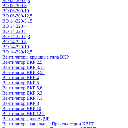
ВО 06-300-6,3
ВО 06-300-8
ВО 06-300-10
ВО 06-300-12,5
ВО 14-320-3,15
ВО 14-320-4
ВО 14-320-5
ВО 14-320-6,3
ВО 14-320-8
ВО 14-320-10
ВО 14-320-12,5
Вентиляторы крышные типа ВКР
Вентилятор ВКР 2,5
Вентилятор ВКР 3,15
Вентилятор ВКР 3,55
Вентилятор ВКР 4
Вентилятор ВКР 5
Вентилятор ВКР 5,6
Вентилятор ВКР 6,3
Вентилятор ВКР 7,1
Вентилятор ВКР 8
Вентилятор ВКР 10
Вентилятор ВКР 12,5
Вентиляторы для АДЧР
Вентиляторы канальные Практик серии КВПР