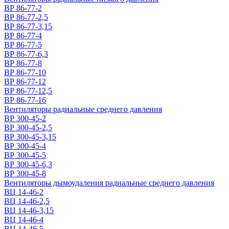
ВР 86-77-2
ВР 86-77-2,5
ВР 86-77-3,15
ВР 86-77-4
ВР 86-77-5
ВР 86-77-6,3
ВР 86-77-8
ВР 86-77-10
ВР 86-77-12
ВР 86-77-12,5
ВР 86-77-16
Вентиляторы радиальные среднего давления
ВР 300-45-2
ВР 300-45-2,5
ВР 300-45-3,15
ВР 300-45-4
ВР 300-45-5
ВР 300-45-6,3
ВР 300-45-8
Вентиляторы дымоудаления радиальные среднего давления
ВЦ 14-46-2
ВЦ 14-46-2,5
ВЦ 14-46-3,15
ВЦ 14-46-4
ВЦ 14-46-5