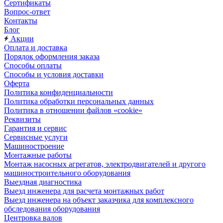
Сертификаты
Вопрос-ответ
Контакты
Блог
Акции
Оплата и доставка
Порядок оформления заказа
Способы оплаты
Способы и условия доставки
Оферта
Политика конфиденциальности
Политика обработки персональных данных
Политика в отношении файлов «cookie»
Реквизиты
Гарантия и сервис
Сервисные услуги
Машиностроение
Монтажные работы
Монтаж насосных агрегатов, электродвигателей и другого
машиностроительного оборудования
Выездная диагностика
Выезд инженера для расчета монтажных работ
Выезд инженера на объект заказчика для комплексного
обследования оборудования
Центровка валов