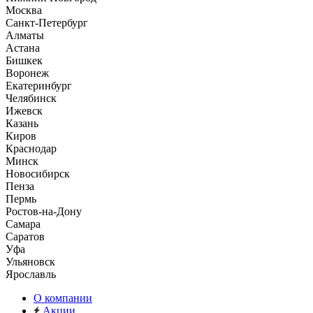
Москва
Санкт-Петербург
Алматы
Астана
Бишкек
Воронеж
Екатеринбург
Челябинск
Ижевск
Казань
Киров
Краснодар
Минск
Новосибирск
Пенза
Пермь
Ростов-на-Дону
Самара
Саратов
Уфа
Ульяновск
Ярославль
О компании
Акции