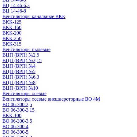
ВЦ 14-46-6,3
ВЦ 14-46-8
Вентиляторы канальные ВКК
ВКК-125
ВКК-160
ВКК-200
ВКК-250
ВКК-315
Вентиляторы пылевые
ВЦП (ВРП) №2,5
ВЦП (ВРП) №3,15
ВЦП (ВРП) №4
ВЦП (ВРП) №5
ВЦП (ВРП) №6,3
ВЦП (ВРП) №8
ВЦП (ВРП) №10
Вентиляторы осевые
Вентиляторы осевые внешнероторные ВО 4М
ВО 06-300-2,5
ВО 06-300-3,15
ВКК-100
ВО 06-300-3,5
ВО 06-300-4
ВО 06-300-5