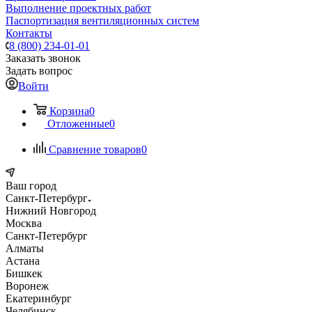
Выполнение проектных работ
Паспортизация вентиляционных систем
Контакты
8 (800) 234-01-01
Заказать звонок
Задать вопрос
Войти
Корзина
0
Отложенные
0
Сравнение товаров
0
Ваш город
Санкт-Петербург
Нижний Новгород
Москва
Санкт-Петербург
Алматы
Астана
Бишкек
Воронеж
Екатеринбург
Челябинск