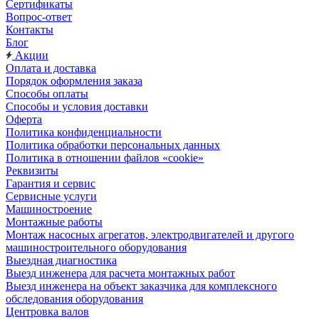
Сертификаты
Вопрос-ответ
Контакты
Блог
Акции
Оплата и доставка
Порядок оформления заказа
Способы оплаты
Способы и условия доставки
Оферта
Политика конфиденциальности
Политика обработки персональных данных
Политика в отношении файлов «cookie»
Реквизиты
Гарантия и сервис
Сервисные услуги
Машиностроение
Монтажные работы
Монтаж насосных агрегатов, электродвигателей и другого
машиностроительного оборудования
Выездная диагностика
Выезд инженера для расчета монтажных работ
Выезд инженера на объект заказчика для комплексного
обследования оборудования
Центровка валов