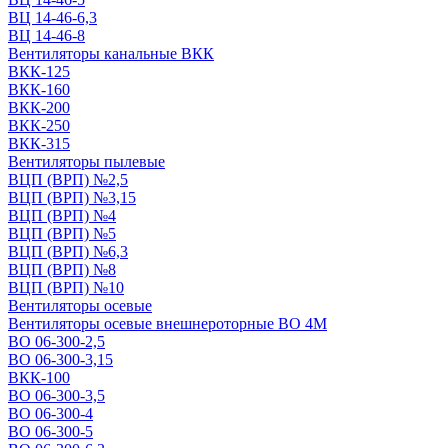
ВЦ 14-46-6,3
ВЦ 14-46-8
Вентиляторы канальные ВКК
ВКК-125
ВКК-160
ВКК-200
ВКК-250
ВКК-315
Вентиляторы пылевые
ВЦП (ВРП) №2,5
ВЦП (ВРП) №3,15
ВЦП (ВРП) №4
ВЦП (ВРП) №5
ВЦП (ВРП) №6,3
ВЦП (ВРП) №8
ВЦП (ВРП) №10
Вентиляторы осевые
Вентиляторы осевые внешнероторные ВО 4М
ВО 06-300-2,5
ВО 06-300-3,15
ВКК-100
ВО 06-300-3,5
ВО 06-300-4
ВО 06-300-5