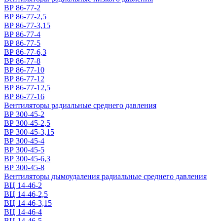
ВР 86-77-2
ВР 86-77-2,5
ВР 86-77-3,15
ВР 86-77-4
ВР 86-77-5
ВР 86-77-6,3
ВР 86-77-8
ВР 86-77-10
ВР 86-77-12
ВР 86-77-12,5
ВР 86-77-16
Вентиляторы радиальные среднего давления
ВР 300-45-2
ВР 300-45-2,5
ВР 300-45-3,15
ВР 300-45-4
ВР 300-45-5
ВР 300-45-6,3
ВР 300-45-8
Вентиляторы дымоудаления радиальные среднего давления
ВЦ 14-46-2
ВЦ 14-46-2,5
ВЦ 14-46-3,15
ВЦ 14-46-4
ВЦ 14-46-5