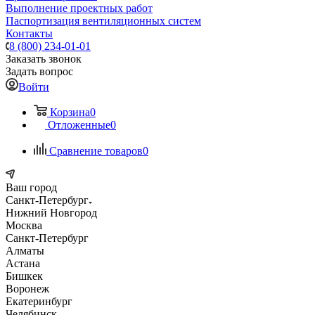
Выполнение проектных работ
Паспортизация вентиляционных систем
Контакты
8 (800) 234-01-01
Заказать звонок
Задать вопрос
Войти
Корзина
0
Отложенные
0
Сравнение товаров
0
Ваш город
Санкт-Петербург
Нижний Новгород
Москва
Санкт-Петербург
Алматы
Астана
Бишкек
Воронеж
Екатеринбург
Челябинск