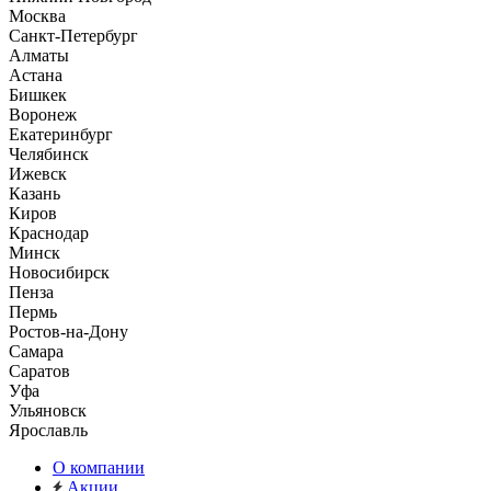
Москва
Санкт-Петербург
Алматы
Астана
Бишкек
Воронеж
Екатеринбург
Челябинск
Ижевск
Казань
Киров
Краснодар
Минск
Новосибирск
Пенза
Пермь
Ростов-на-Дону
Самара
Саратов
Уфа
Ульяновск
Ярославль
О компании
Акции