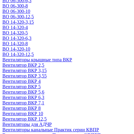
ВО 06-300-6,3
ВО 06-300-8
ВО 06-300-10
ВО 06-300-12,5
ВО 14-320-3,15
ВО 14-320-4
ВО 14-320-5
ВО 14-320-6,3
ВО 14-320-8
ВО 14-320-10
ВО 14-320-12,5
Вентиляторы крышные типа ВКР
Вентилятор ВКР 2,5
Вентилятор ВКР 3,15
Вентилятор ВКР 3,55
Вентилятор ВКР 4
Вентилятор ВКР 5
Вентилятор ВКР 5,6
Вентилятор ВКР 6,3
Вентилятор ВКР 7,1
Вентилятор ВКР 8
Вентилятор ВКР 10
Вентилятор ВКР 12,5
Вентиляторы для АДЧР
Вентиляторы канальные Практик серии КВПР