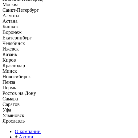
Москва
Санкт-Петербург
Алматы
Астана
Бишкек
Воронеж
Екатеринбург
Челябинск
Ижевск
Казань
Киров
Краснодар
Минск
Новосибирск
Пенза
Пермь
Ростов-на-Дону
Самара
Саратов
Уфа
Ульяновск
Ярославль
О компании
Акции