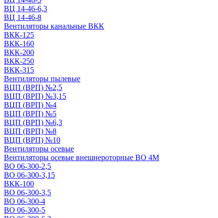
ВЦ 14-46-6,3
ВЦ 14-46-8
Вентиляторы канальные ВКК
ВКК-125
ВКК-160
ВКК-200
ВКК-250
ВКК-315
Вентиляторы пылевые
ВЦП (ВРП) №2,5
ВЦП (ВРП) №3,15
ВЦП (ВРП) №4
ВЦП (ВРП) №5
ВЦП (ВРП) №6,3
ВЦП (ВРП) №8
ВЦП (ВРП) №10
Вентиляторы осевые
Вентиляторы осевые внешнероторные ВО 4М
ВО 06-300-2,5
ВО 06-300-3,15
ВКК-100
ВО 06-300-3,5
ВО 06-300-4
ВО 06-300-5