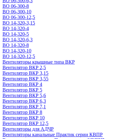
ВО 06-300-6,3
ВО 06-300-8
ВО 06-300-10
ВО 06-300-12,5
ВО 14-320-3,15
ВО 14-320-4
ВО 14-320-5
ВО 14-320-6,3
ВО 14-320-8
ВО 14-320-10
ВО 14-320-12,5
Вентиляторы крышные типа ВКР
Вентилятор ВКР 2,5
Вентилятор ВКР 3,15
Вентилятор ВКР 3,55
Вентилятор ВКР 4
Вентилятор ВКР 5
Вентилятор ВКР 5,6
Вентилятор ВКР 6,3
Вентилятор ВКР 7,1
Вентилятор ВКР 8
Вентилятор ВКР 10
Вентилятор ВКР 12,5
Вентиляторы для АДЧР
Вентиляторы канальные Практик серии КВПР