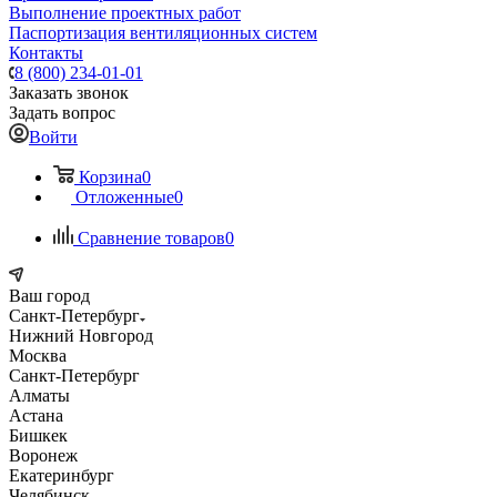
Выполнение проектных работ
Паспортизация вентиляционных систем
Контакты
8 (800) 234-01-01
Заказать звонок
Задать вопрос
Войти
Корзина
0
Отложенные
0
Сравнение товаров
0
Ваш город
Санкт-Петербург
Нижний Новгород
Москва
Санкт-Петербург
Алматы
Астана
Бишкек
Воронеж
Екатеринбург
Челябинск