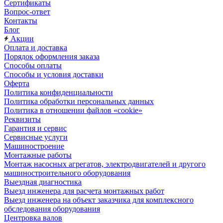
Сертификаты
Вопрос-ответ
Контакты
Блог
Акции
Оплата и доставка
Порядок оформления заказа
Способы оплаты
Способы и условия доставки
Оферта
Политика конфиденциальности
Политика обработки персональных данных
Политика в отношении файлов «cookie»
Реквизиты
Гарантия и сервис
Сервисные услуги
Машиностроение
Монтажные работы
Монтаж насосных агрегатов, электродвигателей и другого
машиностроительного оборудования
Выездная диагностика
Выезд инженера для расчета монтажных работ
Выезд инженера на объект заказчика для комплексного
обследования оборудования
Центровка валов