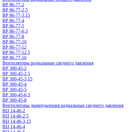
ВР 86-77-2
ВР 86-77-2,5
ВР 86-77-3,15
ВР 86-77-4
ВР 86-77-5
ВР 86-77-6,3
ВР 86-77-8
ВР 86-77-10
ВР 86-77-12
ВР 86-77-12,5
ВР 86-77-16
Вентиляторы радиальные среднего давления
ВР 300-45-2
ВР 300-45-2,5
ВР 300-45-3,15
ВР 300-45-4
ВР 300-45-5
ВР 300-45-6,3
ВР 300-45-8
Вентиляторы дымоудаления радиальные среднего давления
ВЦ 14-46-2
ВЦ 14-46-2,5
ВЦ 14-46-3,15
ВЦ 14-46-4
ВЦ 14-46-5